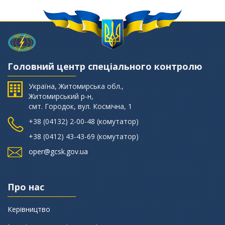
Головний центр спеціального контролю
Україна, Житомирська обл.,
Житомирський р-н,
смт. Городок, вул. Космічна, 1
+38 (‎04132) 2-00-48 (комутатор)
+38 (0412) 43-43-69 (комутатор)
oper@gcsk.gov.ua
Про нас
Керівництво