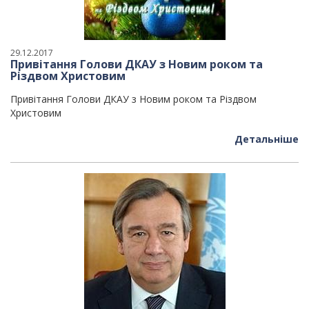
29.12.2017
Привітання Голови ДКАУ з Новим роком та
Різдвом Христовим
Привітання Голови ДКАУ з Новим роком та Різдвом
Христовим
Детальніше