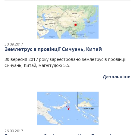
30.09.2017
Землетрус в провінції Сичуань, Китай
30 вересня 2017 року зареєстровано землетрус в провінції
Сичуань, Китай, магнітудою 5,5.
Детальніше
26.09.2017