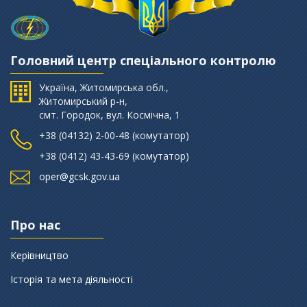
Головний центр спеціального контролю
Україна, Житомирська обл.,
Житомирський р-н,
смт. Городок, вул. Космічна, 1
+38 (‎04132) 2-00-48 (комутатор)
+38 (0412) 43-43-69 (комутатор)
oper@gcsk.gov.ua
Про нас
Керівництво
Історія та мета діяльності