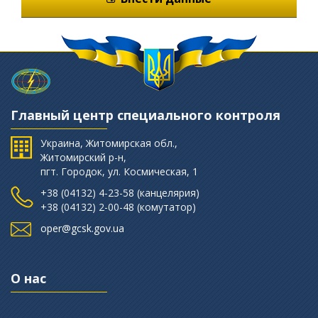
Главный центр специального контроля
Украина, Житомирская обл.,
Житомирский р-н,
пгт. Городок, ул. Космическая, 1
+38 (04132) 4-23-58 (канцелярия)
+38 (‎04132) 2-00-48 (комутатор)
oper@gcsk.gov.ua
О нас