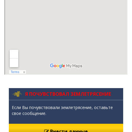
Я ПОЧУВСТВОВАЛ ЗЕМЛЕТРЯСЕНИЕ
Если Вы почувствовали землетрясение, оставьте
свое сообщение.
Внести данные