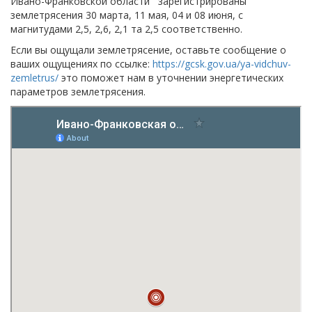
Ивано-Франковской области зарегистрированы
землетрясения 30 марта, 11 мая, 04 и 08 июня, с
магнитудами 2,5, 2,6, 2,1 та 2,5 соответственно.
Если вы ощущали землетрясение, оставьте сообщение о
ваших ощущениях по ссылке:
https://gcsk.gov.ua/ya-vidchuv-
zemletrus/
это поможет нам в уточнении энергетических
параметров землетрясения.