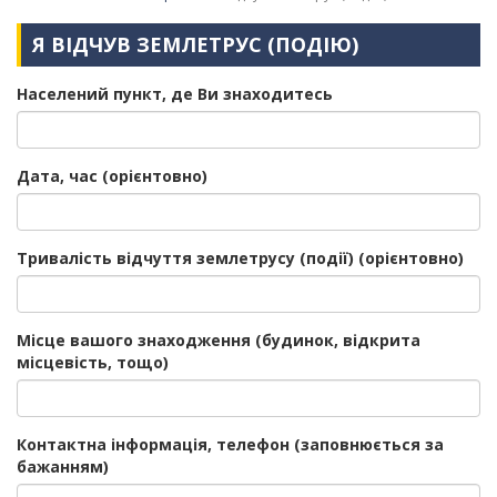
Я ВІДЧУВ ЗЕМЛЕТРУС (ПОДІЮ)
Населений пункт, де Ви знаходитесь
Дата, час (орієнтовно)
Тривалість відчуття землетрусу (події) (орієнтовно)
Місце вашого знаходження (будинок, відкрита
місцевість, тощо)
Контактна інформація, телефон (заповнюється за
бажанням)