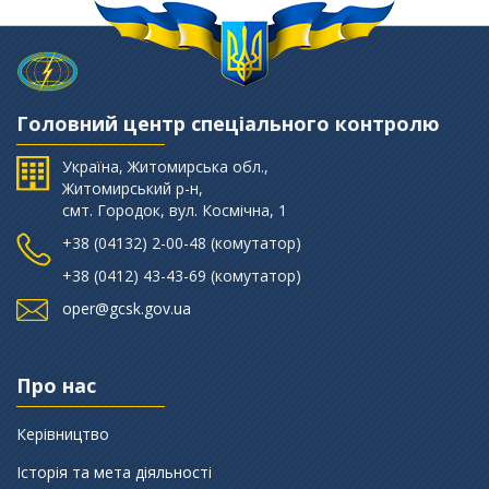
Головний центр спеціального контролю
Україна, Житомирська обл.,
Житомирський р-н,
смт. Городок, вул. Космічна, 1
+38 (‎04132) 2-00-48 (комутатор)
+38 (0412) 43-43-69 (комутатор)
oper@gcsk.gov.ua
Про нас
Керівництво
Історія та мета діяльності