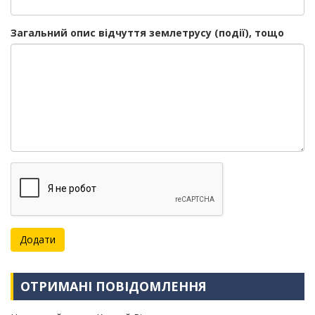
Загальний опис відчуття землетрусу (події), тощо
ОТРИМАНІ ПОВІДОМЛЕННЯ