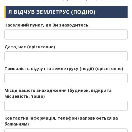
Я ВІДЧУВ ЗЕМЛЕТРУС (ПОДІЮ)
Населений пункт, де Ви знаходитесь
Дата, час (орієнтовно)
Тривалість відчуття землетрусу (події) (орієнтовно)
Місце вашого знаходження (будинок, відкрита
місцевість, тощо)
Контактна інформація, телефон (заповнюється за
бажанням)