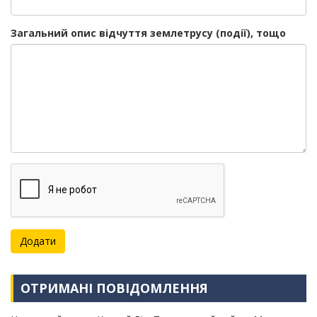
Загальний опис відчуття землетрусу (події), тощо
ОТРИМАНІ ПОВІДОМЛЕННЯ