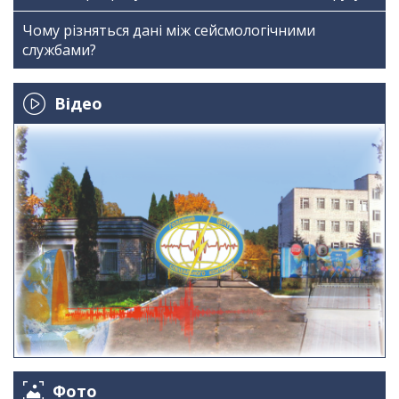
Чому різняться дані між сейсмологічними
службами?
Відео
Фото