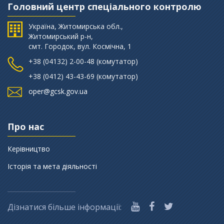
Головний центр спеціального контролю
Україна, Житомирська обл.,
Житомирський р-н,
смт. Городок, вул. Космічна, 1
+38 (‎04132) 2-00-48 (комутатор)
+38 (0412) 43-43-69 (комутатор)
oper@gcsk.gov.ua
Про нас
Керівництво
Історія та мета діяльності
Дізнатися більше інформації: