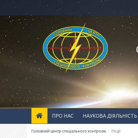
ПРО НАС
НАУКОВА ДІЯЛЬНІСТЬ
Головний центр спеціального контролю
Події