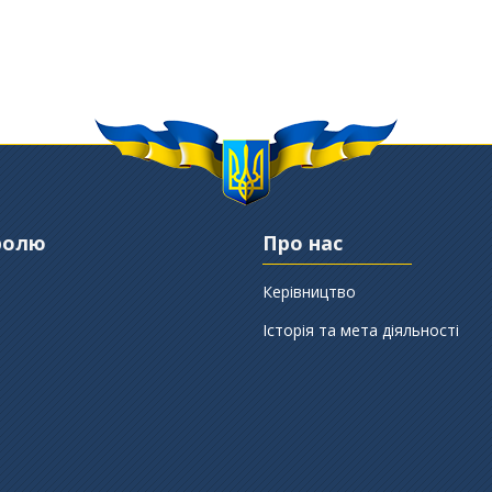
ролю
Про нас
Керівництво
Історія та мета діяльності