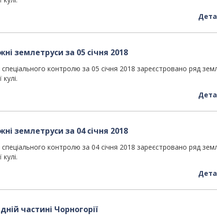
Дета
ні землетруси за 05 січня 2018
спеціального контролю за 05 січня 2018 зареєстровано ряд зем
 кулі.
Дета
ні землетруси за 04 січня 2018
спеціального контролю за 04 січня 2018 зареєстровано ряд зем
 кулі.
Дета
ідній частині Чорногорії