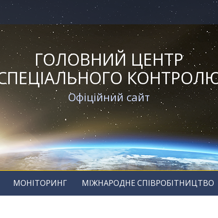
ГОЛОВНИЙ ЦЕНТР
СПЕЦІАЛЬНОГО КОНТРОЛ
Офіційний сайт
МОНІТОРИНГ
МІЖНАРОДНЕ СПІВРОБІТНИЦТВО