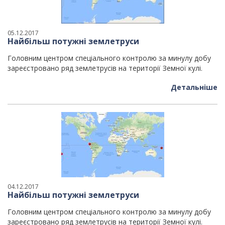
05.12.2017
Найбільш потужні землетруси
Головним центром спеціального контролю за минулу добу
зареєстровано ряд землетрусів на території Земної кулі.
Детальніше
04.12.2017
Найбільш потужні землетруси
Головним центром спеціального контролю за минулу добу
зареєстровано ряд землетрусів на території Земної кулі.