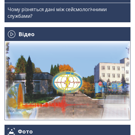
Чому різняться дані між сейсмологічними
службами?
Відео
Фото