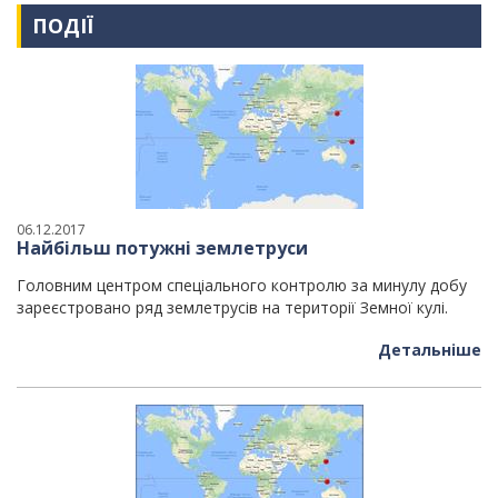
ПОДІЇ
06.12.2017
Найбільш потужні землетруси
Головним центром спеціального контролю за минулу добу
зареєстровано ряд землетрусів на території Земної кулі.
Детальніше