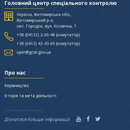
Головний центр спеціального контролю
Україна, Житомирська обл.,
Житомирський р-н,
смт. Городок, вул. Космічна, 1
+38 (‎04132) 2-00-48 (комутатор)
+38 (0412) 43-43-69 (комутатор)
oper@gcsk.gov.ua
Про нас
Керівництво
Історія та мета діяльності
Дізнатися більше інформації: