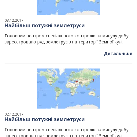
03.12.2017
Найбільш потужні землетруси
Головним центром спеціального контролю за минулу добу
зареєстровано ряд землетрусів на території Земної кулі.
Детальніше
02.12.2017
Найбільш потужні землетруси
Головним центром спеціального контролю за минулу добу
зареєстровано ряд землетрусів на території Земної кулі.