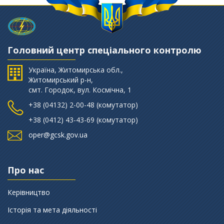
Головний центр спеціального контролю
Україна, Житомирська обл.,
Житомирський р-н,
смт. Городок, вул. Космічна, 1
+38 (‎04132) 2-00-48 (комутатор)
+38 (0412) 43-43-69 (комутатор)
oper@gcsk.gov.ua
Про нас
Керівництво
Історія та мета діяльності