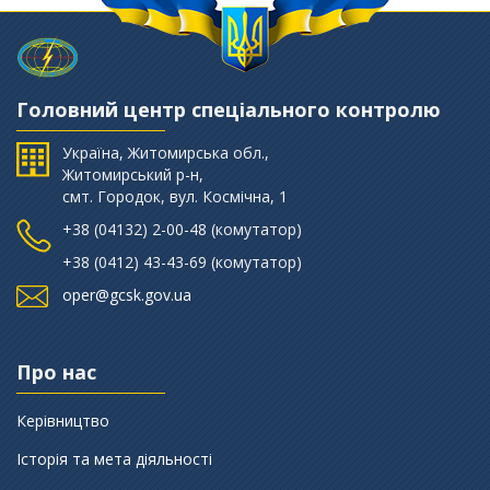
Головний центр спеціального контролю
Україна, Житомирська обл.,
Житомирський р-н,
смт. Городок, вул. Космічна, 1
+38 (‎04132) 2-00-48 (комутатор)
+38 (0412) 43-43-69 (комутатор)
oper@gcsk.gov.ua
Про нас
Керівництво
Історія та мета діяльності