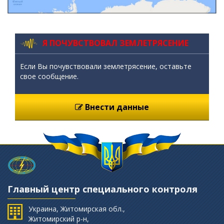
Я ПОЧУВСТВОВАЛ ЗЕМЛЕТРЯСЕНИЕ
Если Вы почувствовали землетрясение, оставьте
свое сообщение.
Внести данные
Главный центр специального контроля
Украина, Житомирская обл.,
Житомирский р-н,