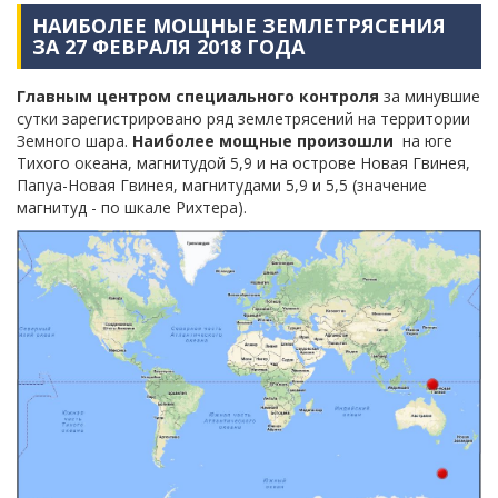
НАИБОЛЕЕ МОЩНЫЕ ЗЕМЛЕТРЯСЕНИЯ
ЗА 27 ФЕВРАЛЯ 2018 ГОДА
Главным центром специального контроля
за минувшие
сутки зарегистрировано ряд землетрясений на территории
Земного шара.
Наиболее мощные произошли
на юге
Тихого океана, магнитудой 5,9 и на острове Новая Гвинея,
Папуа-Новая Гвинея, магнитудами 5,9 и 5,5 (значение
магнитуд - по шкале Рихтера).