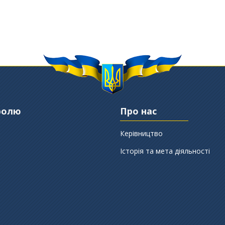
ролю
Про нас
Керівництво
Історія та мета діяльності