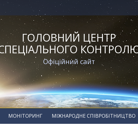
ГОЛОВНИЙ ЦЕНТР
СПЕЦІАЛЬНОГО КОНТРОЛ
Офіційний сайт
МОНІТОРИНГ
МІЖНАРОДНЕ СПІВРОБІТНИЦТВО