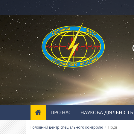
ПРО НАС
НАУКОВА ДІЯЛЬНІСТЬ
Головний центр спеціального контролю
Події