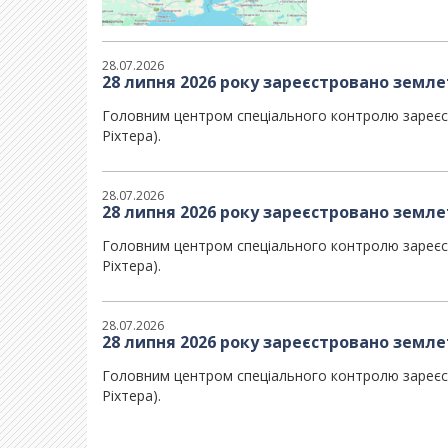
28.07.2026
28 липня 2026 року зареєстровано земле
Головним центром спеціального контролю зареєст
Ріхтера).
28.07.2026
28 липня 2026 року зареєстровано землет
Головним центром спеціального контролю зареєстр
Ріхтера).
28.07.2026
28 липня 2026 року зареєстровано землет
Головним центром спеціального контролю зареєстр
Ріхтера).