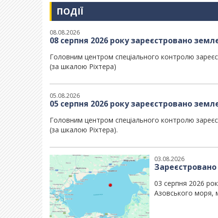
ПОДІЇ
08.08.2026
08 серпня 2026 року зареєстровано земл
Головним центром спеціального контролю зареєст
(за шкалою Ріхтера)
05.08.2026
05 серпня 2026 року зареєстровано земле
Головним центром спеціального контролю зареєстр
(за шкалою Ріхтера).
03.08.2026
Зареєстровано 
03 серпня 2026 ро
Азовського моря, м