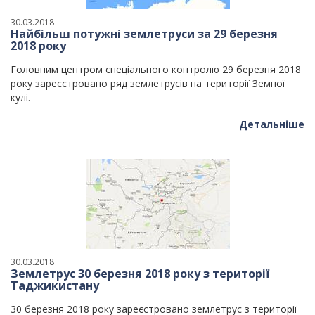
30.03.2018
Найбільш потужні землетруси за 29 березня
2018 року
Головним центром спеціального контролю 29 березня 2018
року зареєстровано ряд землетрусів на території Земної
кулі.
Детальніше
30.03.2018
Землетрус 30 березня 2018 року з території
Таджикистану
30 березня 2018 року зареєстровано землетрус з території