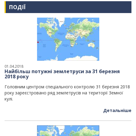
ПОДІЇ
01.04.2018
Найбільш потужні землетруси за 31 березня
2018 року
Головним центром спеціального контролю 31 березня 2018
року зареєстровано ряд землетрусів на території Земної
кулі.
Детальніше