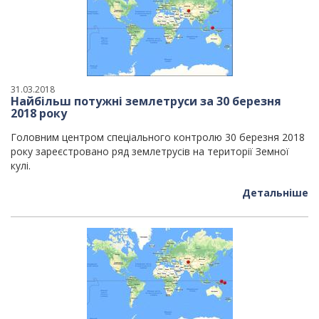
31.03.2018
Найбільш потужні землетруси за 30 березня
2018 року
Головним центром спеціального контролю 30 березня 2018
року зареєстровано ряд землетрусів на території Земної
кулі.
Детальніше