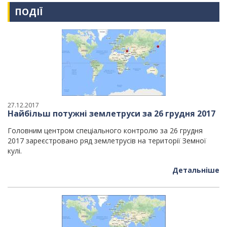
ПОДІЇ
27.12.2017
Найбільш потужні землетруси за 26 грудня 2017
Головним центром спеціального контролю за 26 грудня
2017 зареєстровано ряд землетрусів на території Земної
кулі.
Детальніше