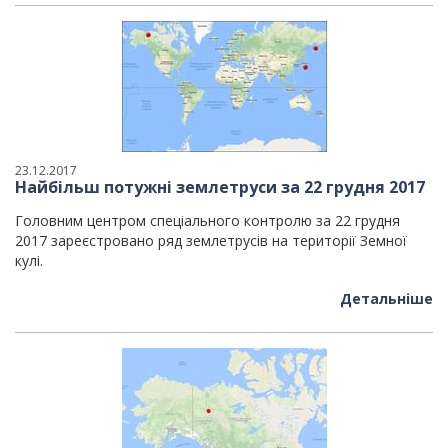
23.12.2017
Найбільш потужні землетруси за 22 грудня 2017
Головним центром спеціального контролю за 22 грудня
2017 зареєстровано ряд землетрусів на території Земної
кулі.
Детальніше