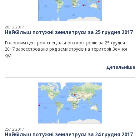
26.12.2017
Найбільш потужні землетруси за 25 грудня 2017
Головним центром спеціального контролю за 25 грудня
2017 зареєстровано ряд землетрусів на території Земної
кулі.
Детальніше
25.12.2017
Найбільш потужні землетруси за 24 грудня 2017