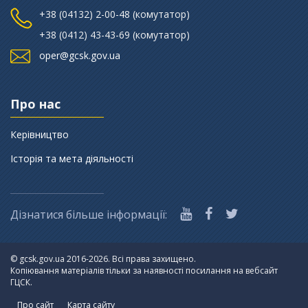
+38 (‎04132) 2-00-48 (комутатор)
+38 (0412) 43-43-69 (комутатор)
oper@gcsk.gov.ua
Про нас
Керівництво
Історія та мета діяльності
Дізнатися більше інформації:
©
gcsk.gov.ua 2016-2026. Всі права захищено.
Копіювання матеріалів тільки за наявності посилання на вебсайт
ГЦСК.
Про сайт
Карта сайту