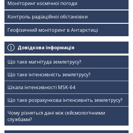
Моніторинг космічної погоди
Контроль радіаційної обстановки
Геофізичний моніторинг в Антарктиці
Довідкова інформація
Що таке магнітуда землетрусу?
Що таке інтенсивність землетрусу?
Шкала інтенсивності МSK-64
Що таке розрахункова інтенсивніть землетрусу?
Чому різняться дані між сейсмологічними
службами?