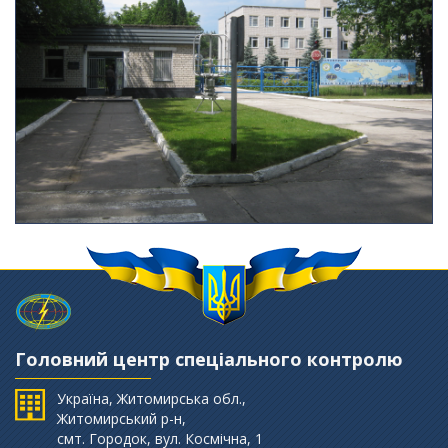
Головний центр спеціального контролю
Україна, Житомирська обл.,
Житомирський р-н,
смт. Городок, вул. Космічна, 1