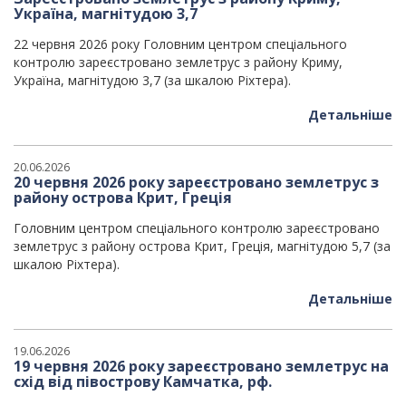
Україна, магнітудою 3,7
22 червня 2026 року Головним центром спеціального
контролю зареєстровано землетрус з району Криму,
Україна, магнітудою 3,7 (за шкалою Ріхтера).
Детальніше
20.06.2026
20 червня 2026 року зареєстровано землетрус з
району острова Крит, Греція
Головним центром спеціального контролю зареєстровано
землетрус з району острова Крит, Греція, магнітудою 5,7 (за
шкалою Ріхтера).
Детальніше
19.06.2026
19 червня 2026 року зареєстровано землетрус на
схід від півострову Камчатка, рф.