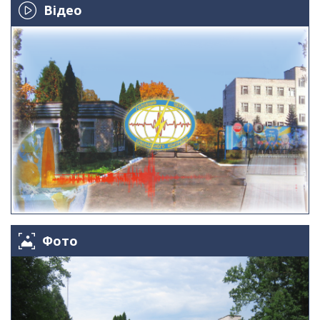
Відео
Фото