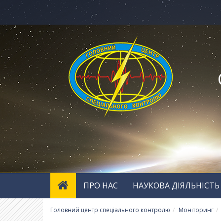
ПРО НАС
НАУКОВА ДІЯЛЬНІСТЬ
Головний центр спеціального контролю
Моніторинг