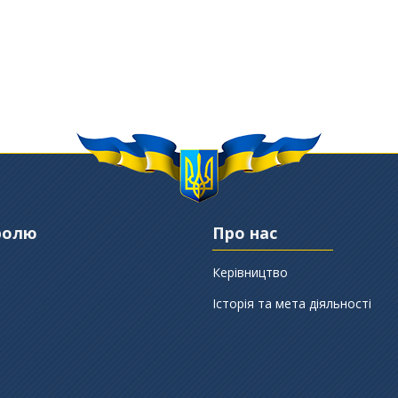
ролю
Про нас
Керівництво
Історія та мета діяльності