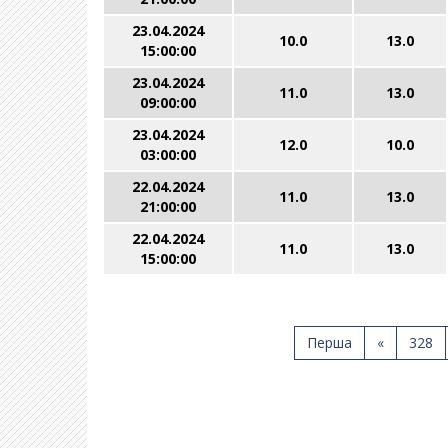
23.04.2024
10.0
13.0
15:00:00
23.04.2024
11.0
13.0
09:00:00
23.04.2024
12.0
10.0
03:00:00
22.04.2024
11.0
13.0
21:00:00
22.04.2024
11.0
13.0
15:00:00
Перша
«
328