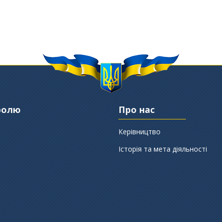
ролю
Про нас
Керівництво
Історія та мета діяльності