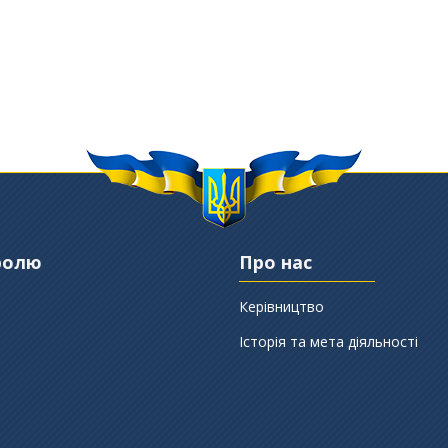
ролю
Про нас
Керівництво
Історія та мета діяльності