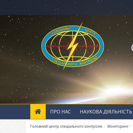
ПРО НАС
НАУКОВА ДІЯЛЬНІСТЬ
Головний центр спеціального контролю
Моніторинг