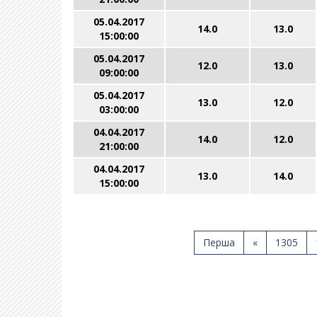
05.04.2017
14.0
13.0
15:00:00
05.04.2017
12.0
13.0
09:00:00
05.04.2017
13.0
12.0
03:00:00
04.04.2017
14.0
12.0
21:00:00
04.04.2017
13.0
14.0
15:00:00
Перша
«
1305