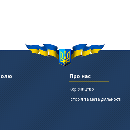
ролю
Про нас
Керівництво
Історія та мета діяльності