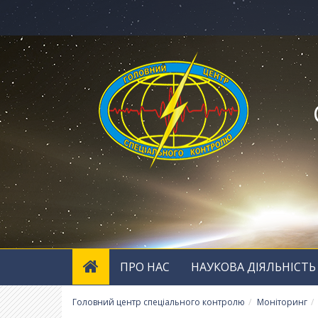
ПРО НАС
НАУКОВА ДІЯЛЬНІСТЬ
Головний центр спеціального контролю
Моніторинг