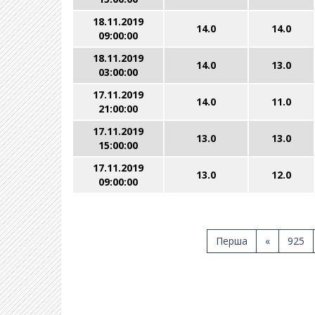
18.11.2019
14.0
14.0
09:00:00
18.11.2019
14.0
13.0
03:00:00
17.11.2019
14.0
11.0
21:00:00
17.11.2019
13.0
13.0
15:00:00
17.11.2019
13.0
12.0
09:00:00
Перша
«
925