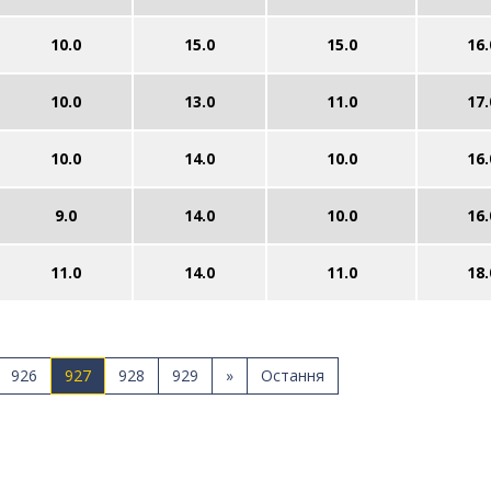
10.0
15.0
15.0
16.
10.0
13.0
11.0
17.
10.0
14.0
10.0
16.
9.0
14.0
10.0
16.
11.0
14.0
11.0
18.
926
927
928
929
»
Остання