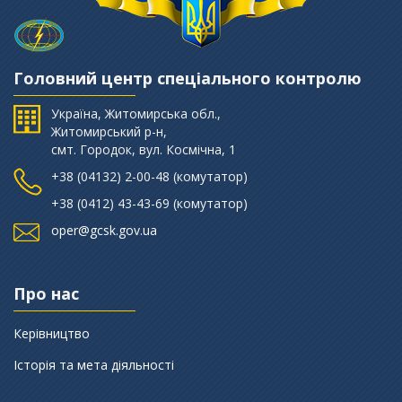
Головний центр спеціального контролю
Україна, Житомирська обл.,
Житомирський р-н,
смт. Городок, вул. Космічна, 1
+38 (‎04132) 2-00-48 (комутатор)
+38 (0412) 43-43-69 (комутатор)
oper@gcsk.gov.ua
Про нас
Керівництво
Історія та мета діяльності