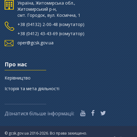
Україна, Житомирська обл.,
Житомирський р-н,
смт. Городок, вул. Космічна, 1
+38 (‎04132) 2-00-48 (комутатор)
+38 (0412) 43-43-69 (комутатор)
oper@gcsk.gov.ua
Про нас
Керівництво
Історія та мета діяльності
Дізнатися більше інформації:
©
gcsk.gov.ua 2016-2026. Всі права захищено.