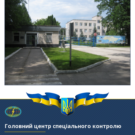
Головний центр спеціального контролю