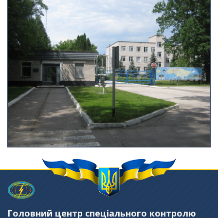
Головний центр спеціального контролю