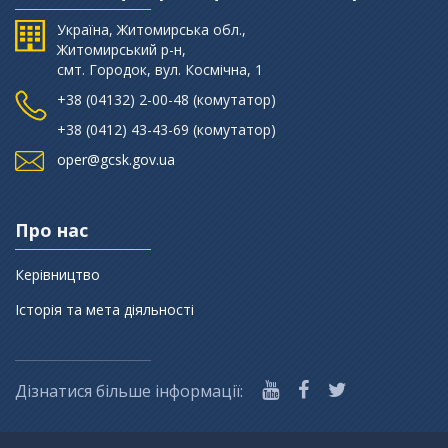
Україна, Житомирська обл.,
Житомирський р-н,
смт. Городок, вул. Космічна, 1
+38 (‎04132) 2-00-48 (комутатор)
+38 (0412) 43-43-69 (комутатор)
oper@gcsk.gov.ua
Про нас
Керівництво
Історія та мета діяльності
Дізнатися більше інформації: