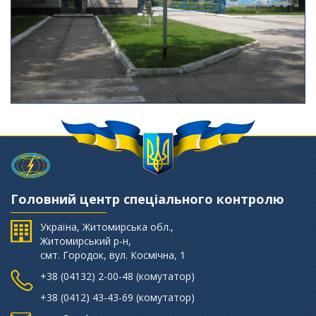
Головний центр спеціального контролю
Україна, Житомирська обл.,
Житомирський р-н,
смт. Городок, вул. Космічна, 1
+38 (‎04132) 2-00-48 (комутатор)
+38 (0412) 43-43-69 (комутатор)