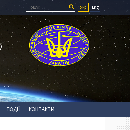
Укр
Eng
Ю
ПОДІЇ
КОНТАКТИ