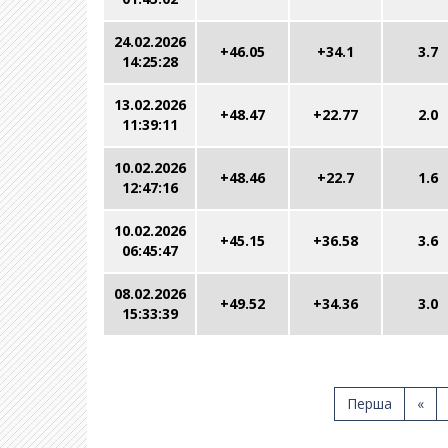
24.02.2026
+46.05
+34.1
3.7
14:25:28
13.02.2026
+48.47
+22.77
2.0
11:39:11
10.02.2026
+48.46
+22.7
1.6
12:47:16
10.02.2026
+45.15
+36.58
3.6
06:45:47
08.02.2026
+49.52
+34.36
3.0
15:33:39
Перша
«