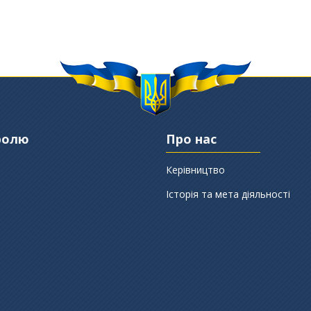
ролю
Про нас
Керівництво
Історія та мета діяльності