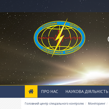
ПРО НАС
НАУКОВА ДІЯЛЬНІСТЬ
Головний центр спеціального контролю
Моніторинг