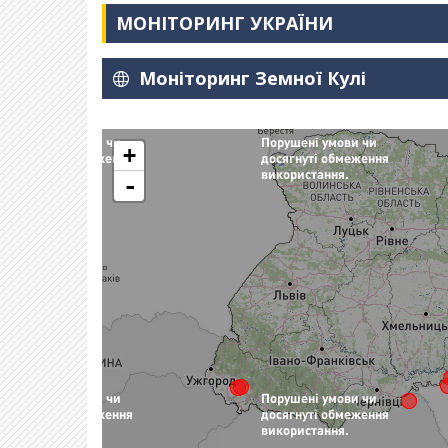
МОНІТОРИНГ УКРАЇНИ
Моніторинг Земної Кулі
+
-