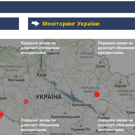
Моніторинг України