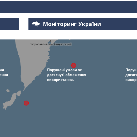
Моніторинг України