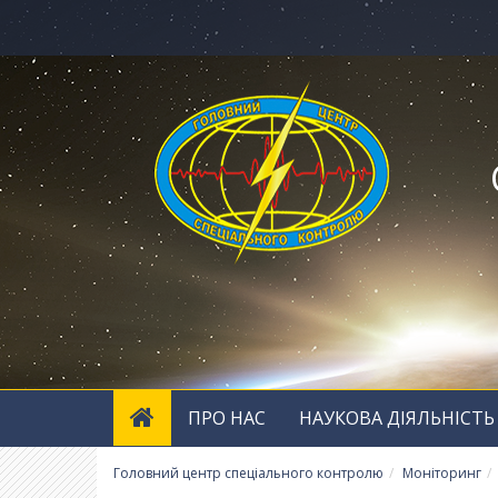
ПРО НАС
НАУКОВА ДІЯЛЬНІСТЬ
Головний центр спеціального контролю
Моніторинг