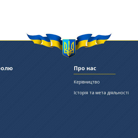
ролю
Про нас
Керівництво
Історія та мета діяльності