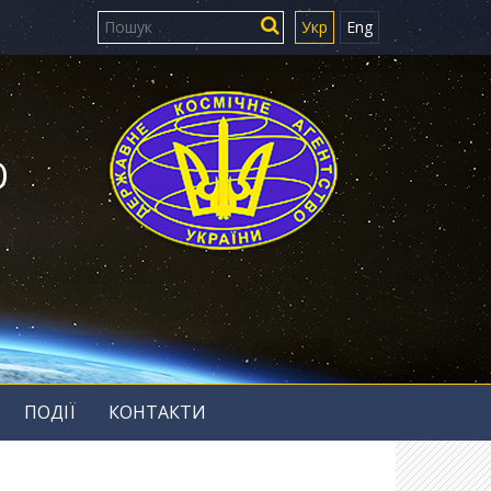
Укр
Eng
Ю
ПОДІЇ
КОНТАКТИ