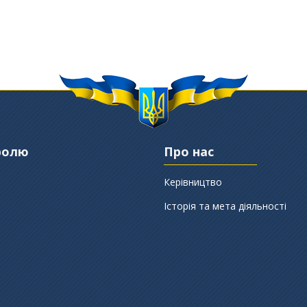
ролю
Про нас
Керівництво
Історія та мета діяльності