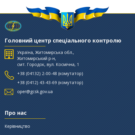
Головний центр спеціального контролю
Україна, Житомирська обл.,
Житомирський р-н,
смт. Городок, вул. Космічна, 1
+38 (‎04132) 2-00-48 (комутатор)
+38 (0412) 43-43-69 (комутатор)
oper@gcsk.gov.ua
Про нас
Керівництво