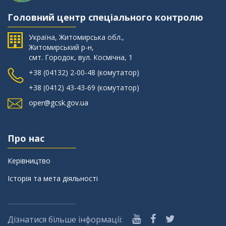
Головний центр спеціального контролю
Україна, Житомирська обл.,
Житомирський р-н,
смт. Городок, вул. Космічна, 1
+38 (‎04132) 2-00-48 (комутатор)
+38 (0412) 43-43-69 (комутатор)
oper@gcsk.gov.ua
Про нас
Керівництво
Історія та мета діяльності
Дізнатися більше інформації: