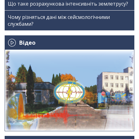
Що таке розрахункова інтенсивніть землетрусу?
Чому різняться дані між сейсмологічними
службами?
Відео