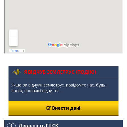
Я ВІДЧУВ ЗЕМЛЕТРУС (ПОДІЮ)
Якщо ви відчули землетрус, повідомте нас, будь
ласка, про ваші відчуття.
Внести дані
Діяльність ГЦСК