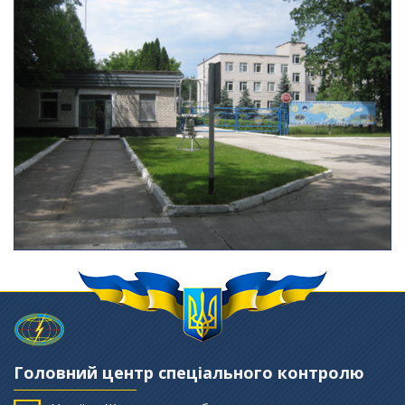
Головний центр спеціального контролю