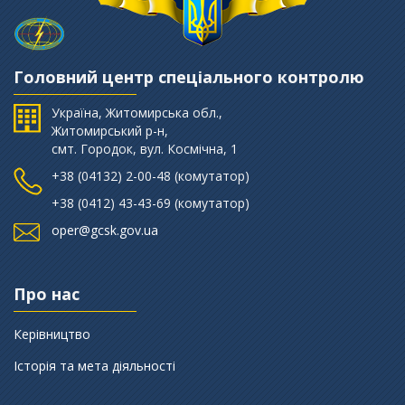
Головний центр спеціального контролю
Україна, Житомирська обл.,
Житомирський р-н,
смт. Городок, вул. Космічна, 1
+38 (‎04132) 2-00-48 (комутатор)
+38 (0412) 43-43-69 (комутатор)
oper@gcsk.gov.ua
Про нас
Керівництво
Історія та мета діяльності