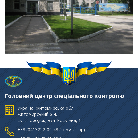
Головний центр спеціального контролю
Україна, Житомирська обл.,
Житомирський р-н,
смт. Городок, вул. Космічна, 1
+38 (‎04132) 2-00-48 (комутатор)