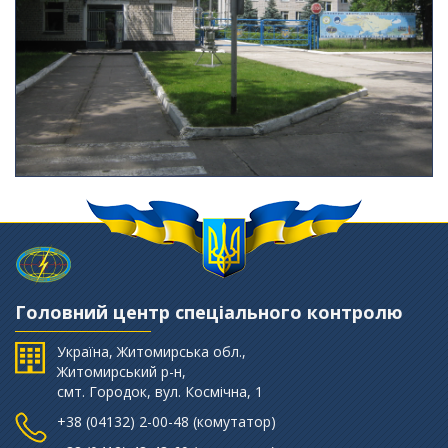
Головний центр спеціального контролю
Україна, Житомирська обл.,
Житомирський р-н,
смт. Городок, вул. Космічна, 1
+38 (‎04132) 2-00-48 (комутатор)