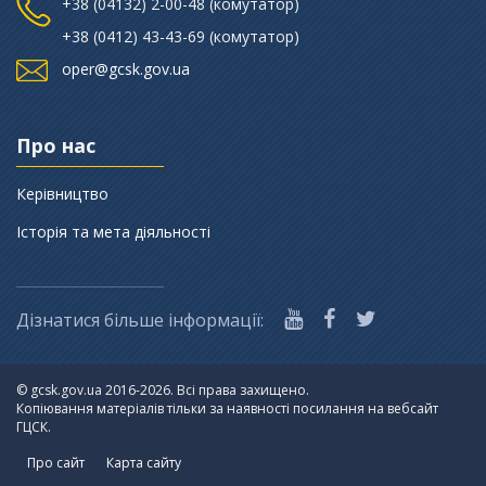
+38 (‎04132) 2-00-48 (комутатор)
+38 (0412) 43-43-69 (комутатор)
oper@gcsk.gov.ua
Про нас
Керівництво
Історія та мета діяльності
Дізнатися більше інформації:
©
gcsk.gov.ua 2016-2026. Всі права захищено.
Копіювання матеріалів тільки за наявності посилання на вебсайт
ГЦСК.
Про сайт
Карта сайту