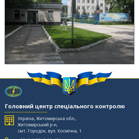
Головний центр спеціального контролю
Україна, Житомирська обл.,
Житомирський р-н,
смт. Городок, вул. Космічна, 1