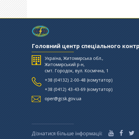
Головний центр спеціального конт
Україна, Житомирська обл.,
Житомирський р-н,
смт. Городок, вул. Космічна, 1
+38 (‎04132) 2-00-48 (комутатор)
+38 (0412) 43-43-69 (комутатор)
oper@gcsk.gov.ua
Дізнатися більше інформації: