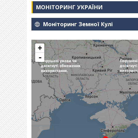
МОНІТОРИНГ УКРАЇНИ
Моніторинг Земної Кулі
+
-