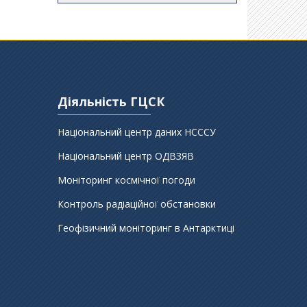
Діяльність ГЦСК
Національний центр даних НСССУ
Національний центр ОДВЗЯВ
Моніторинг космічної погоди
Контроль радіаційної обстановки
Геофізичний моніторинг в Антарктиці