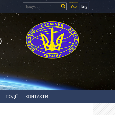
Укр
Eng
Ю
ПОДІЇ
КОНТАКТИ