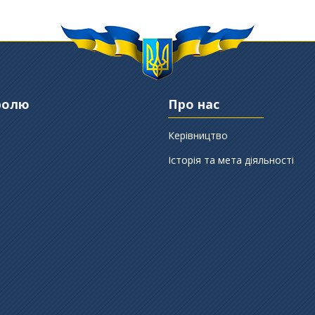
ролю
Про нас
Керівництво
Історія та мета діяльності