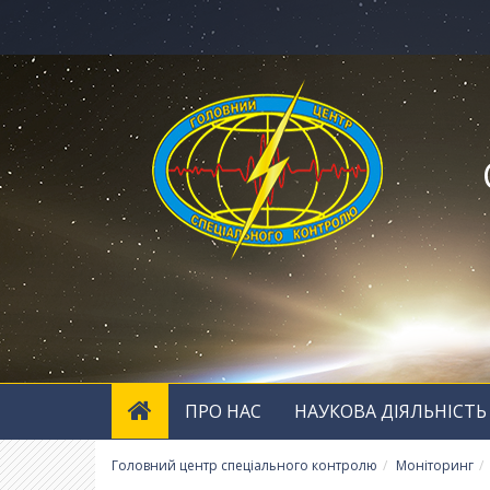
ПРО НАС
НАУКОВА ДІЯЛЬНІСТЬ
Головний центр спеціального контролю
Моніторинг